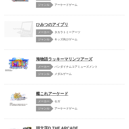
アーケードゲーム
ひみつのアイプリ
メーカー
タカラトミーアーツ
キッズ向けゲーム
海物語ラッキーマリンツアーズ
メーカー
バンダイナムコアミューズメント
メダルゲーム
艦これアーケード
メーカー
セガ
アーケードゲーム
頭文字D THE ARCADE