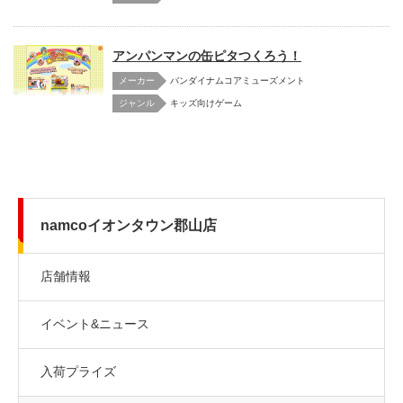
アンパンマンの缶ピタつくろう！
メーカー
バンダイナムコアミューズメント
キッズ向けゲーム
namcoイオンタウン郡山店
店舗情報
イベント&ニュース
入荷プライズ