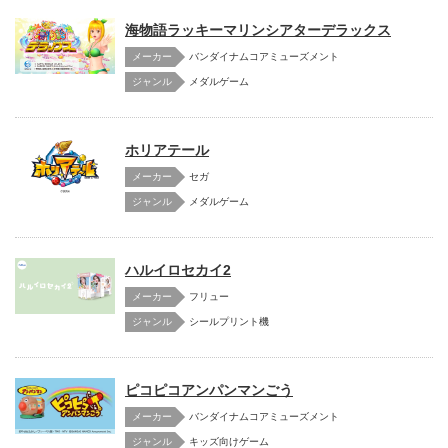
海物語ラッキーマリンシアターデラックス
メーカー
バンダイナムコアミューズメント
メダルゲーム
ホリアテール
メーカー
セガ
メダルゲーム
ハルイロセカイ2
メーカー
フリュー
シールプリント機
ピコピコアンパンマンごう
メーカー
バンダイナムコアミューズメント
キッズ向けゲーム