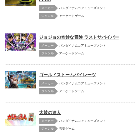
メーカー
バンダイナムコアミューズメント
アーケードゲーム
ジョジョの奇妙な冒険 ラストサバイバー
メーカー
バンダイナムコアミューズメント
アーケードゲーム
ゴールドストームパイレーツ
メーカー
バンダイナムコアミューズメント
アーケードゲーム
太鼓の達人
メーカー
バンダイナムコアミューズメント
音楽ゲーム