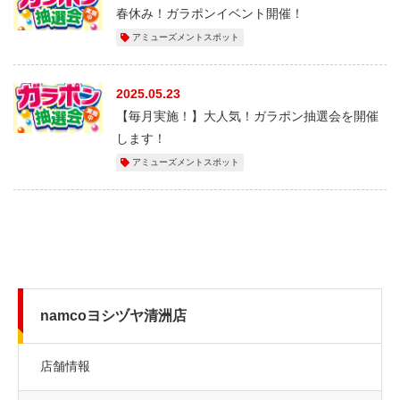
春休み！ガラポンイベント開催！
アミューズメントスポット
2025.05.23
【毎月実施！】大人気！ガラポン抽選会を開催
します！
アミューズメントスポット
namcoヨシヅヤ清洲店
店舗情報