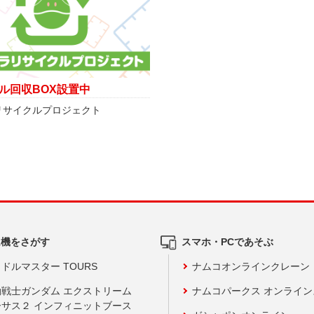
ル回収BOX設置中
リサイクルプロジェクト
ム機をさがす
スマホ・PCであそぶ
ドルマスター TOURS
ナムコオンラインクレーン
動戦士ガンダム エクストリーム
ナムコパークス オンライ
ーサス２ インフィニットブース