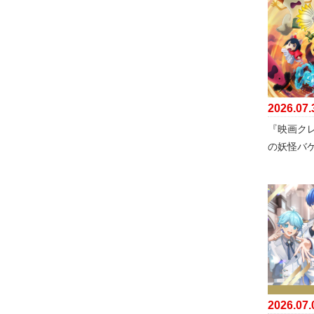
2026.07.
『映画ク
の妖怪バ
2026.07.