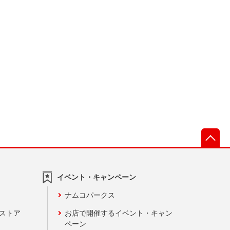
先
イベント・キャンペーン
ナムコパークス
ンストア
お店で開催するイベント・キャン
ペーン