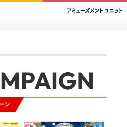
AMPAIGN
ーン