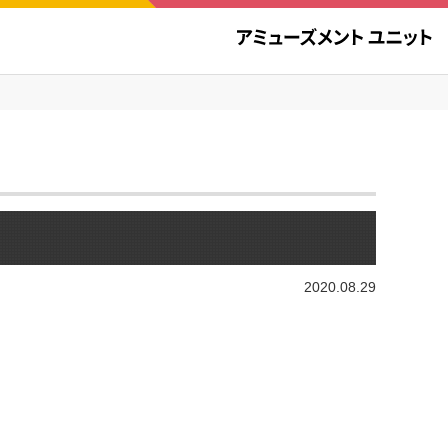
2020.08.29