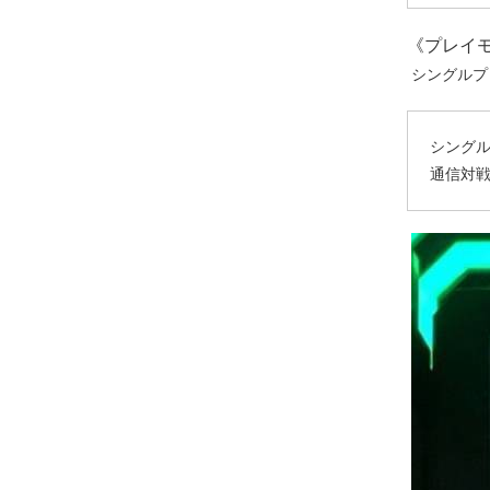
《プレイ
シングルプ
シングル
通信対戦