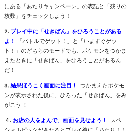
にある「あたりキャンペーン」の表記と「残りの
枚数」をチェックしよう！
2.
プレイ中に「せきばん」をひろうことがある
よ！
「バトルでゲット！」と「いますぐゲッ
ト！」のどちらのモードでも、ポケモンをつかま
えたときに「せきばん」をひろうことがあるん
だ！
3.
結果ほうこく画面に注目！
つかまえたポケモ
ンが表示された後に、ひろった「せきばん」をみ
がこう
！
４.
お店の人をよんで、画面を見せよう！
スペ
シャルピックがあたるとプレイ後に「あたり！！