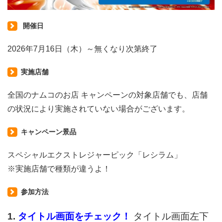
開催日
2026年7月16日（木）～無くなり次第終了
実施店舗
全国のナムコのお店 キャンペーンの対象店舗でも、店舗
の状況により実施されていない場合がございます。
キャンペーン景品
スペシャルエクストレジャーピック「レシラム」
※実施店舗で種類が違うよ！
参加方法
1.
タイトル画面をチェック！
タイトル画面左下