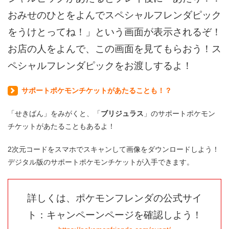
おみせのひとをよんでスペシャルフレンダピック
をうけとってね！」という画面が表示されるぞ！
お店の人をよんで、この画面を見てもらおう！ス
ペシャルフレンダピックをお渡しするよ！
サポートポケモンチケットがあたることも！？
「せきばん」をみがくと、「
ブリジュラス
」のサポートポケモン
チケットがあたることもあるよ！
2次元コードをスマホでスキャンして画像をダウンロードしよう！
デジタル版のサポートポケモンチケットが入手できます。
詳しくは、ポケモンフレンダの公式サイ
ト：キャンペーンページを確認しよう！