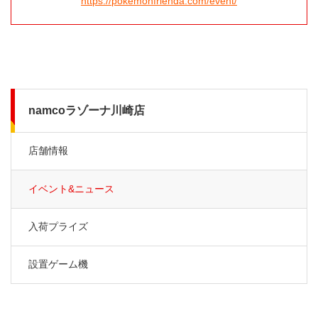
https://pokemonfrienda.com/event/
namcoラゾーナ川崎店
店舗情報
イベント&ニュース
入荷プライズ
設置ゲーム機