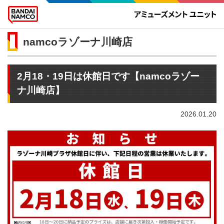
namcoラゾーナ川崎店
2月18・19日は休館日です【namcoラゾー
ナ川崎店】
2026.01.20