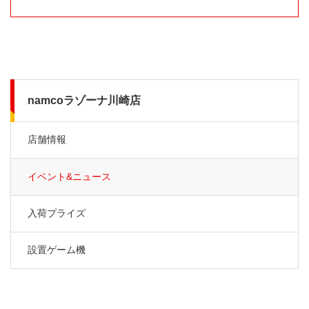
namcoラゾーナ川崎店
店舗情報
イベント&ニュース
入荷プライズ
設置ゲーム機