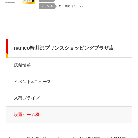
キッズ向けゲーム
namco軽井沢プリンスショッピングプラザ店
店舗情報
イベント&ニュース
入荷プライズ
設置ゲーム機