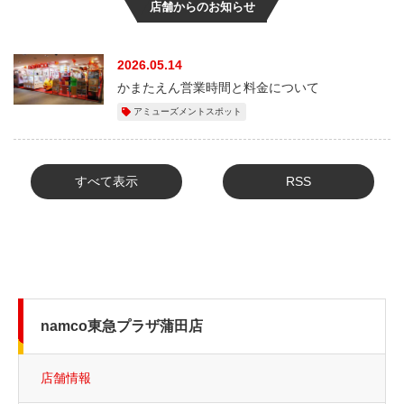
店舗からのお知らせ
2026.05.14
かまたえん営業時間と料金について
アミューズメントスポット
すべて表示
RSS
namco東急プラザ蒲田店
店舗情報