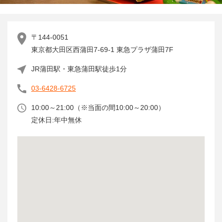
〒144-0051
東京都大田区西蒲田7-69-1 東急プラザ蒲田7F
JR蒲田駅・東急蒲田駅徒歩1分
03-6428-6725
10:00～21:00（※当面の間10:00～20:00）
定休日:年中無休