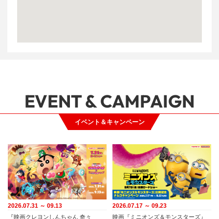
EVENT & CAMPAIGN
イベント＆キャンペーン
2026.07.31 ～ 09.13
2026.07.17 ～ 09.23
『映画クレヨンしんちゃん 奇々
映画『ミニオンズ＆モンスターズ』