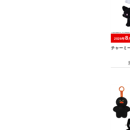
8
2026年
チャーミ