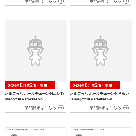
8
2
8
2
2026年
月第
週～登場
2026年
月第
週～登場
たまごっち ボールチェーン付ぬいTa
たまごっち ボールチェーン付きぬい
magotchi Paradise vol.3
Tamagotchi Paradise2-R