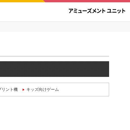
プリント機
キッズ向けゲーム