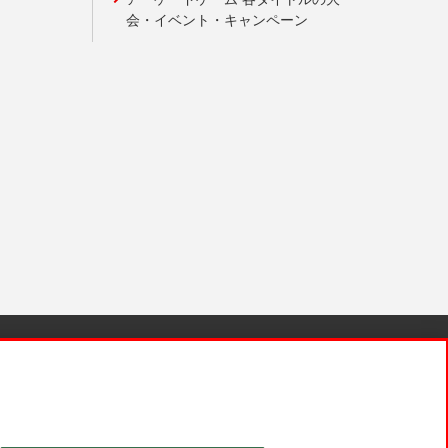
会・イベント・キャンペーン
針と検証結果
お取引先さまとともに
お問い合わせ