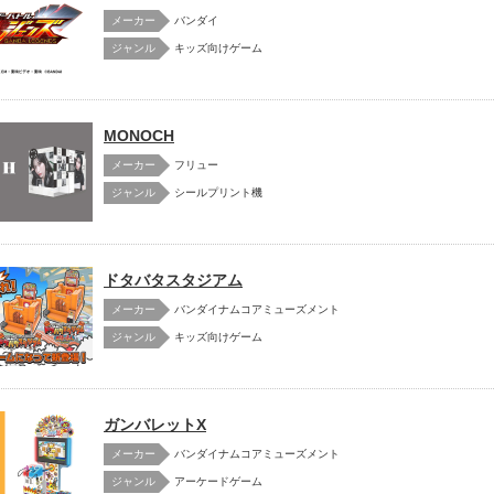
メーカー
バンダイ
キッズ向けゲーム
MONOCH
メーカー
フリュー
シールプリント機
ドタバタスタジアム
メーカー
バンダイナムコアミューズメント
キッズ向けゲーム
ガンバレットX
メーカー
バンダイナムコアミューズメント
アーケードゲーム