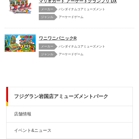
マリオカート アーケードグランプリ DX
メーカー
バンダイナムコアミューズメント
アーケードゲーム
ワニワニパニックR
メーカー
バンダイナムコアミューズメント
アーケードゲーム
フジグラン岩国店アミューズメントパーク
店舗情報
イベント&ニュース