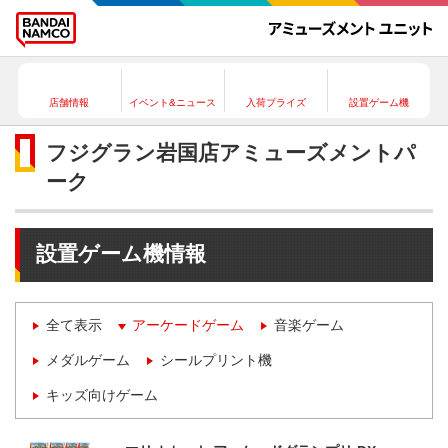
店舗情報
イベント&ニュース
入荷プライズ
設置ゲーム機
フジグラン岩国店アミューズメントパ
ーク
設置ゲーム機情報
全て表示
アーケードゲーム
音楽ゲーム
メダルゲーム
シールプリント機
キッズ向けゲーム