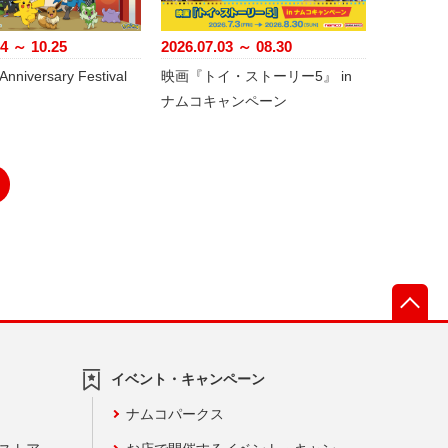
24 ～ 10.25
2026.07.03 ～ 08.30
nniversary Festival
映画『トイ・ストーリー5』 in
ナムコキャンペーン
先
イベント・キャンペーン
ナムコパークス