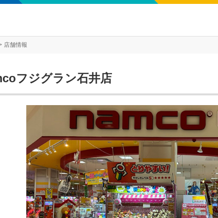
店舗情報
mcoフジグラン石井店