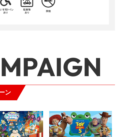
AMPAIGN
ーン