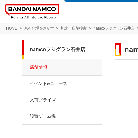
HOME
あそび場をさがす
施設・店舗検索
namcoフジグラン石井店
na
namcoフジグラン石井店
店舗情報
イベント&ニュース
入荷プライズ
設置ゲーム機