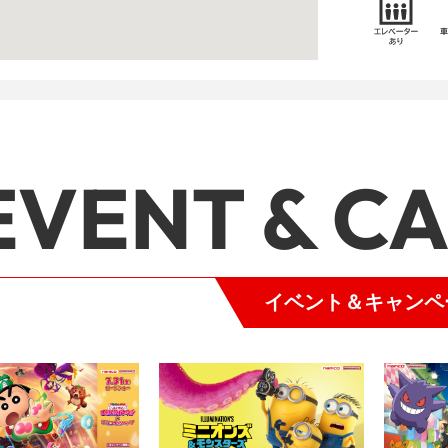
EVENT & C
イベント＆キャンペ