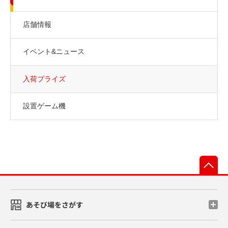
店舗情報
イベント&ニュース
入荷プライズ
設置ゲーム機
先
あそび場をさがす