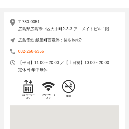
〒730-0051
広島県広島市中区大手町2-3-3 アニメイトビル 1階
広島電鉄 紙屋町西電停：徒歩約4分
082-258-5355
【平日】11:00～20:00 ／【土日祝】10:00～20:00
定休日:年中無休