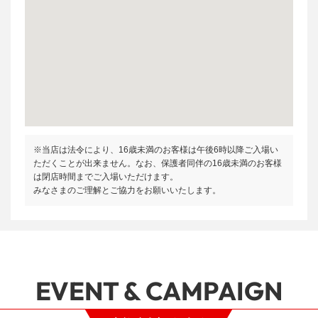
※当店は法令により、16歳未満のお客様は午後6時以降ご入場い
ただくことが出来ません。なお、保護者同伴の16歳未満のお客様
は閉店時間までご入場いただけます。
みなさまのご理解とご協力をお願いいたします。
EVENT & CAMPAIGN