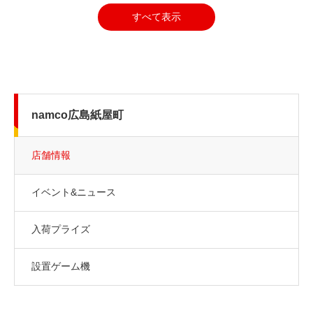
すべて表示
namco広島紙屋町
店舗情報
イベント&ニュース
入荷プライズ
設置ゲーム機