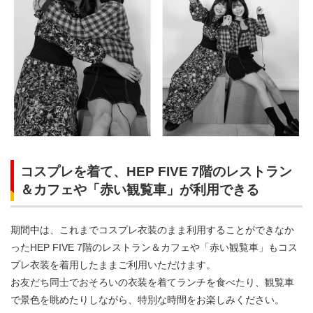
コスプレを着て、HEP FIVE 7階のレストラン
＆カフェや「赤い観覧車」が利用できる
期間中は、これまでコスプレ衣装のまま利用することができなか
ったHEP FIVE 7階のレストラン＆カフェや「赤い観覧車」もコス
プレ衣装を着用したままご利用いただけます。
お友だち同士でおそろいの衣装を着てランチを食べたり、観覧車
で景色を眺めたりしながら、特別な時間をお楽しみください。