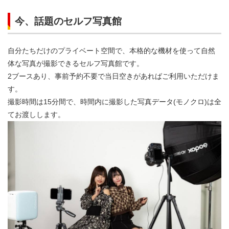
今、話題のセルフ写真館
自分たちだけのプライベート空間で、本格的な機材を使って自然
体な写真が撮影できるセルフ写真館です。
2ブースあり、事前予約不要で当日空きがあればご利用いただけま
す。
撮影時間は15分間で、時間内に撮影した写真データ(モノクロ)は全
てお渡しします。