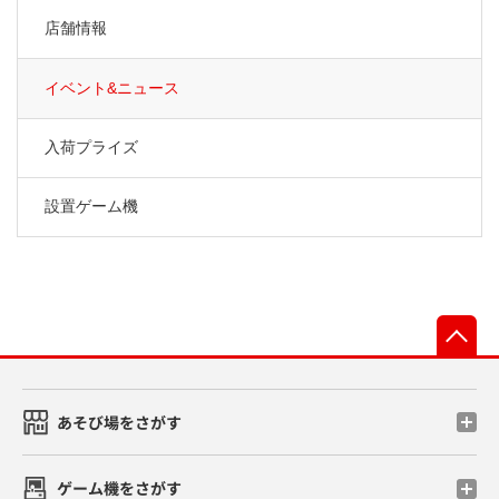
店舗情報
イベント&ニュース
入荷プライズ
設置ゲーム機
先
あそび場をさがす
ゲーム機をさがす