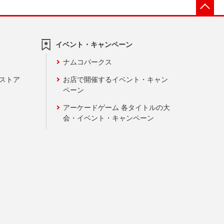
先
イベント・キャンペーン
ナムコパークス
ンストア
お店で開催するイベント・キャン
ペーン
アーケードゲーム 各タイトルの大
会・イベント・キャンペーン