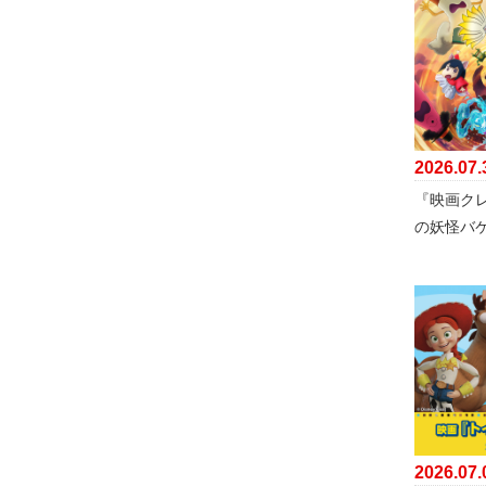
2026.07.
『映画ク
の妖怪バ
2026.07.