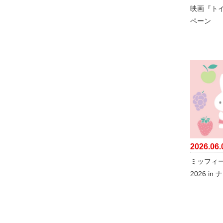
映画『トイ
ペーン
2026.06.
ミッフィ
2026 in