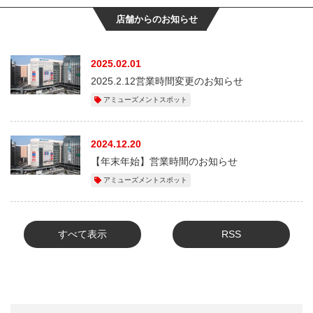
店舗からのお知らせ
2025.02.01
2025.2.12営業時間変更のお知らせ
アミューズメントスポット
2024.12.20
【年末年始】営業時間のお知らせ
アミューズメントスポット
すべて表示
RSS