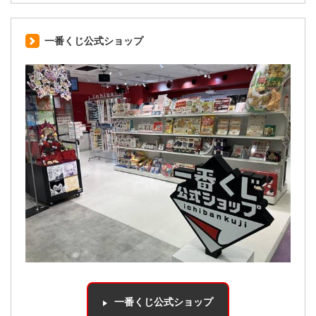
一番くじ公式ショップ
一番くじ公式ショップ