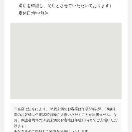
退店を確認し、閉店とさせていただいております）
定休日:年中無休
※当店は法令により、16歳未満のお客様は午後6時以降、18歳未
満のお客様は午後10時以降ご入場いただくことが出来ません。な
お、保護者同伴の16歳未満のお客様は午後10時までご入場いただ
けます。
みなさまのご理解とご協力をお願いいたします。