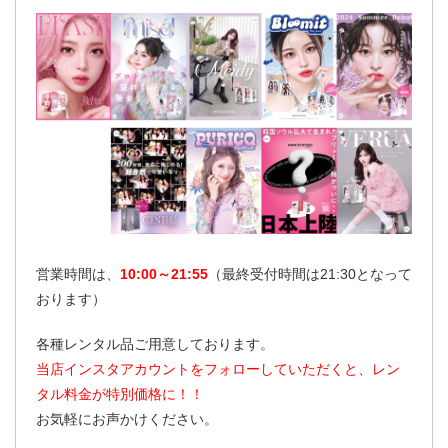
営業時間は、
10:00～21:55
（最終受付時間は21:30となって
おります）
各種レンタル品ご用意しております。
当店インスタアカウントをフォローしていただくと、レン
タル料金が特別価格に！！
お気軽にお声かけください。