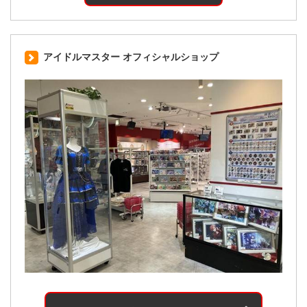
アイドルマスター オフィシャルショップ