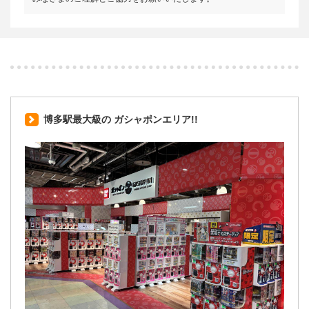
博多駅最大級の ガシャポンエリア!!