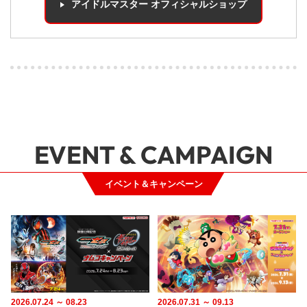
アイドルマスター オフィシャルショップ
EVENT & CAMPAIGN
イベント＆キャンペーン
2026.07.24 ～ 08.23
2026.07.31 ～ 09.13