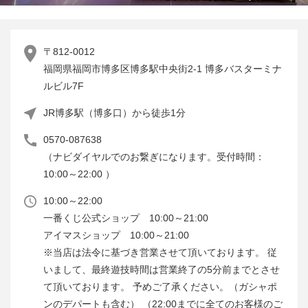
〒812-0012
福岡県福岡市博多区博多駅中央街2-1 博多バスターミナ
ルビル7F
JR博多駅（博多口）から徒歩1分
0570-087638
（ナビダイヤルでのお繋ぎになります。受付時間：
10:00～22:00 ）
10:00～22:00
一番くじ公式ショップ 10:00～21:00
アイマスショップ 10:00～21:00
※当店は法令に基づき営業させて頂いております。 従
いまして、最終遊技時間は営業終了の5分前までとさせ
て頂いております。 予めご了承ください。（ガシャポ
ンのデパートも含む） （22:00までに全てのお客様のご