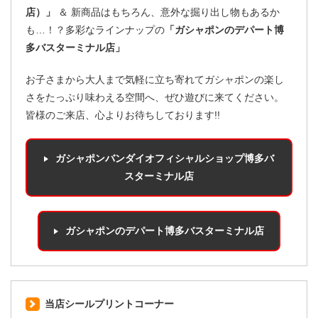
店）」
＆ 新商品はもちろん、意外な掘り出し物もあるか
も…！？多彩なラインナップの
「ガシャポンのデパート博
多バスターミナル店」
お子さまから大人まで気軽に立ち寄れてガシャポンの楽し
さをたっぷり味わえる空間へ、ぜひ遊びに来てください。
皆様のご来店、心よりお待ちしております!!
ガシャポンバンダイオフィシャルショップ博多バ
スターミナル店
ガシャポンのデパート博多バスターミナル店
当店シールプリントコーナー