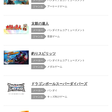
メーカー
バンダイナムコアミューズメント
アーケードゲーム
太鼓の達人
メーカー
バンダイナムコアミューズメント
音楽ゲーム
釣りスピリッツ
メーカー
バンダイナムコアミューズメント
メダルゲーム
ドラゴンボールスーパーダイバーズ
メーカー
バンダイ
キッズ向けゲーム