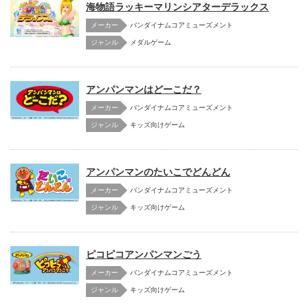
海物語ラッキーマリンシアターデラックス
メーカー
バンダイナムコアミューズメント
メダルゲーム
アンパンマンはどーこだ？
メーカー
バンダイナムコアミューズメント
キッズ向けゲーム
アンパンマンのたいこでどんどん
メーカー
バンダイナムコアミューズメント
キッズ向けゲーム
ピコピコアンパンマンごう
メーカー
バンダイナムコアミューズメント
キッズ向けゲーム