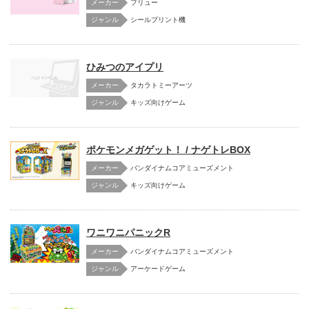
メーカー
フリュー
シールプリント機
ひみつのアイプリ
メーカー
タカラトミーアーツ
キッズ向けゲーム
ポケモンメガゲット！ / ナゲトレBOX
メーカー
バンダイナムコアミューズメント
キッズ向けゲーム
ワニワニパニックR
メーカー
バンダイナムコアミューズメント
アーケードゲーム