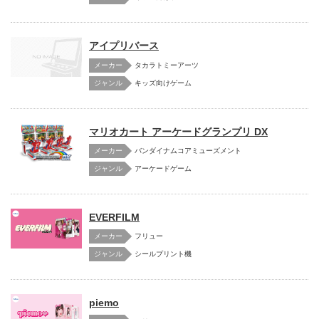
アイプリバース
メーカー
タカラトミーアーツ
キッズ向けゲーム
マリオカート アーケードグランプリ DX
メーカー
バンダイナムコアミューズメント
アーケードゲーム
EVERFILM
メーカー
フリュー
シールプリント機
piemo