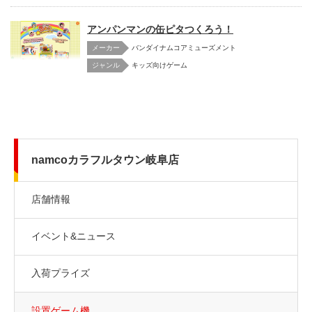
アンパンマンの缶ピタつくろう！
メーカー
バンダイナムコアミューズメント
キッズ向けゲーム
namcoカラフルタウン岐阜店
店舗情報
イベント&ニュース
入荷プライズ
設置ゲーム機