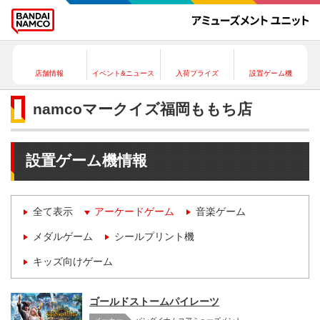
店舗情報
イベント&ニュース
入荷プライズ
設置ゲーム機
namcoマークイズ福岡ももち店
設置ゲーム機情報
全て表示
アーケードゲーム
音楽ゲーム
メダルゲーム
シールプリント機
キッズ向けゲーム
ゴールドストームパイレーツ