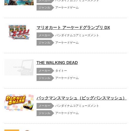
メーカー
バンダイナムコアミューズメント
アーケードゲーム
マリオカート アーケードグランプリ DX
メーカー
バンダイナムコアミューズメント
アーケードゲーム
THE WALKING DEAD
メーカー
タイトー
アーケードゲーム
パックマンスマッシュ（ビッグバンスマッシュ）
メーカー
バンダイナムコアミューズメント
アーケードゲーム