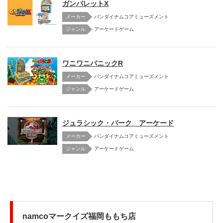
ガンバレットX
メーカー
バンダイナムコアミューズメント
アーケードゲーム
ワニワニパニックR
メーカー
バンダイナムコアミューズメント
アーケードゲーム
ジュラシック・パーク アーケード
メーカー
バンダイナムコアミューズメント
アーケードゲーム
namcoマークイズ福岡ももち店