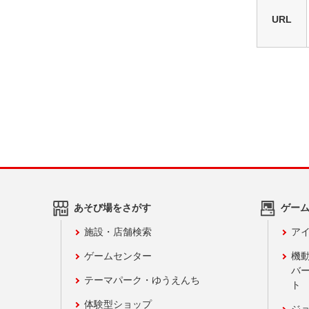
URL
あそび場をさがす
ゲー
施設・店舗検索
アイ
ゲームセンター
機
バ
テーマパーク・ゆうえんち
ト
体験型ショップ