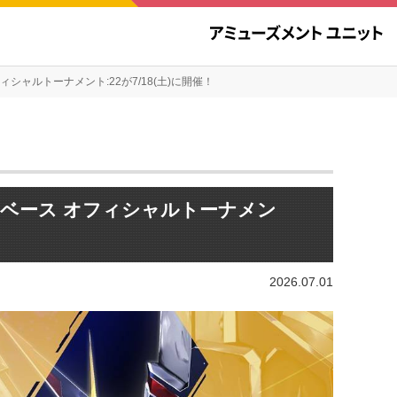
ャルトーナメント:22が7/18(土)に開催！
ベース オフィシャルトーナメン
2026.07.01