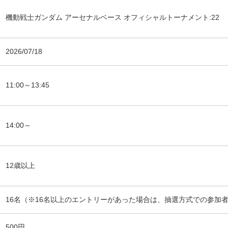
機動戦士ガンダム アーセナルベース オフィシャルトーナメント:22
2026/07/18
11:00～13:45
14:00～
12歳以上
16名（※16名以上のエントリーがあった場合は、抽選方式での参加
500円