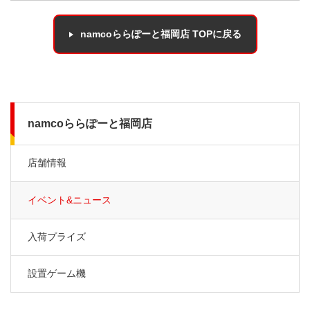
namcoららぽーと福岡店 TOPに戻る
namcoららぽーと福岡店
店舗情報
イベント&ニュース
入荷プライズ
設置ゲーム機