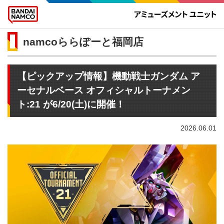
namcoららぽーと福岡店
【ピックアップ情報】機動戦士ガンダム ア
ーセナルベース オフィシャルトーナメン
ト:21 が6/20(土)に開催！
2026.06.01