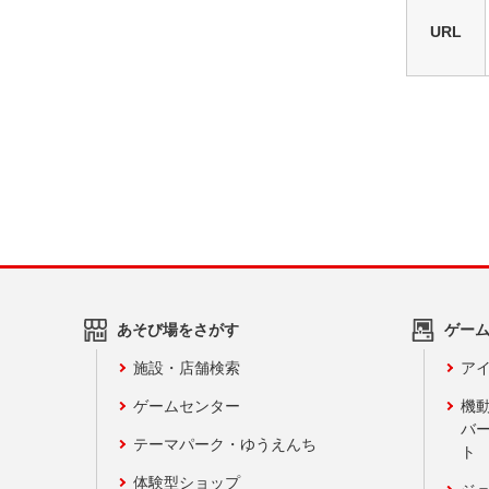
URL
あそび場をさがす
ゲー
施設・店舗検索
アイ
ゲームセンター
機
バ
テーマパーク・ゆうえんち
ト
体験型ショップ