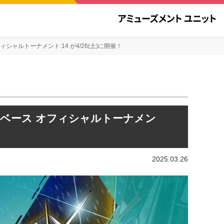
ャルトーナメント:14 が4/26(土)に開催！
ベース オフィシャルトーナメン
2025.03.26