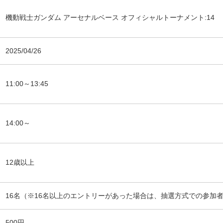
機動戦士ガンダム アーセナルベース オフィシャルトーナメント:14
2025/04/26
11:00～13:45
14:00～
12歳以上
16名（※16名以上のエントリーがあった場合は、抽選方式での参加
500円