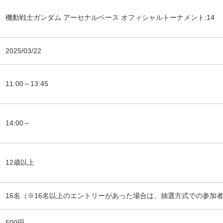
機動戦士ガンダム アーセナルベース オフィシャルトーナメント:14
2025/03/22
11:00～13:45
14:00～
12歳以上
16名（※16名以上のエントリーがあった場合は、抽選方式での参加
500円