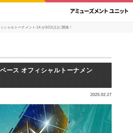
ャルトーナメント:14 が3/22(土)に開催！
ベース オフィシャルトーナメン
2025.02.27