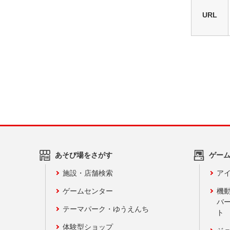
URL
あそび場をさがす
ゲー
施設・店舗検索
アイ
ゲームセンター
機
バ
テーマパーク・ゆうえんち
ト
体験型ショップ