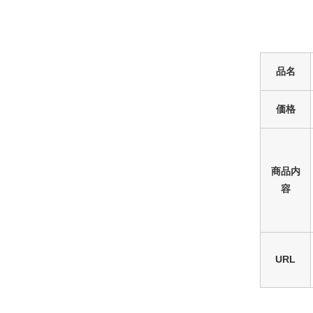
品名
価格
商品内
容
URL