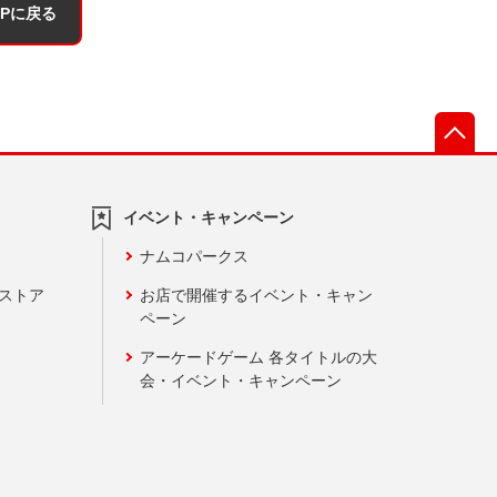
OPに戻る
先
イベント・キャンペーン
ナムコパークス
ンストア
お店で開催するイベント・キャン
ペーン
アーケードゲーム 各タイトルの大
会・イベント・キャンペーン