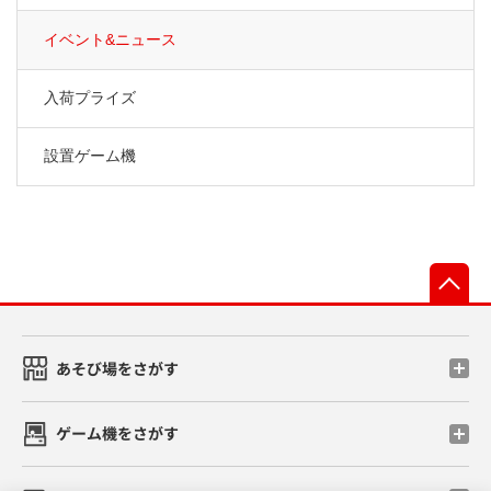
イベント&ニュース
入荷プライズ
設置ゲーム機
先
あそび場をさがす
ゲーム機をさがす