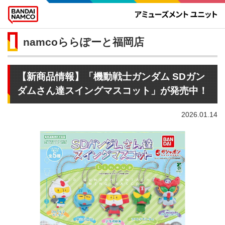
namcoららぽーと福岡店
【新商品情報】「機動戦士ガンダム SDガン
ダムさん達スイングマスコット」が発売中！
2026.01.14