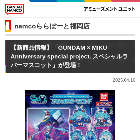
namcoららぽーと福岡店
【新商品情報】「GUNDAM × MIKU
Anniversary special project. スペシャルラ
バーマスコット」が登場！
2025.04.16