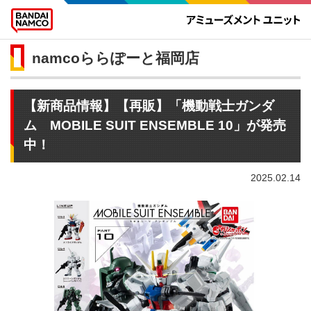
namcoららぽーと福岡店
【新商品情報】【再販】「機動戦士ガンダ
ム MOBILE SUIT ENSEMBLE 10」が発売
中！
2025.02.14