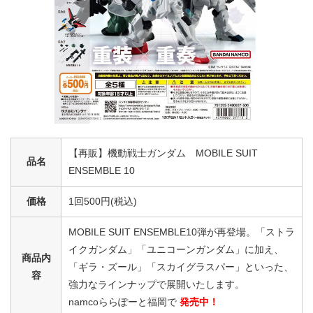
【再販】機動戦士ガンダム MOBILE SUIT
品名
ENSEMBLE 10
価格
1回500円(税込)
MOBILE SUIT ENSEMBLE10弾が再登場。「ストラ
イクガンダム」「ユニコーンガンダム」に加え、
商品内
「ギラ・ズール」「スカイグラスパー」といった、
容
強力なラインナップで展開いたします。
namcoららぽーと福岡で
発売中！