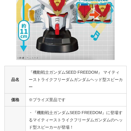
『機動戦士ガンダムSEED FREEDOM』 マイティ
品名
ーストライクフリーダムガンダムヘッド型スピーカ
ー
価格
※プライズ景品です
・『機動戦士ガンダムSEED FREEDOM』に登場す
るマイティーストライクフリーダムガンダムのヘッ
ド型スピーカーが登場！