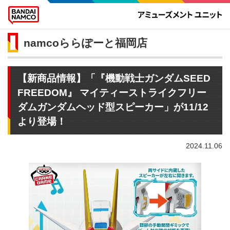
namcoららぽーと福岡店
【新商品情報】「『機動戦士ガンダムSEED
FREEDOM』 マイティーストライクフリー
ダムガンダムヘッド型スピーカー」が11/12
より登場！
2024.11.06