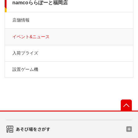
namcoららぽーと福岡店
店舗情報
イベント&ニュース
入荷プライズ
設置ゲーム機
先
あそび場をさがす