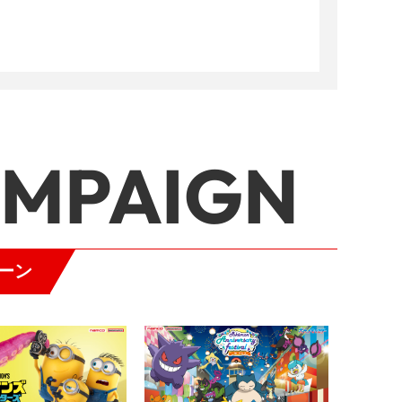
AMPAIGN
ーン