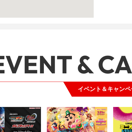
EVENT & C
イベント＆キャンペ