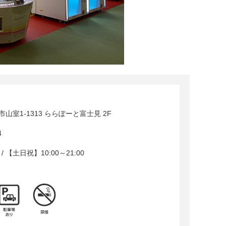
山室1-1313 ららぽーと富士見 2F
4
0 / 【土日祝】10:00～21:00