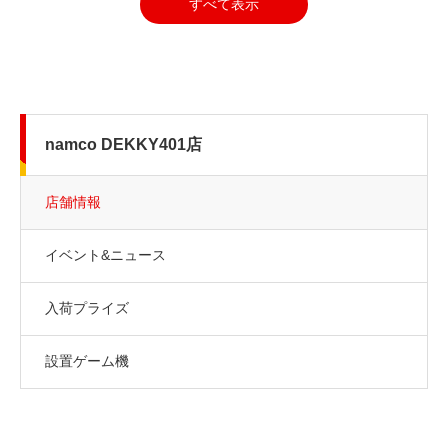
すべて表示
namco DEKKY401店
店舗情報
イベント&ニュース
入荷プライズ
設置ゲーム機