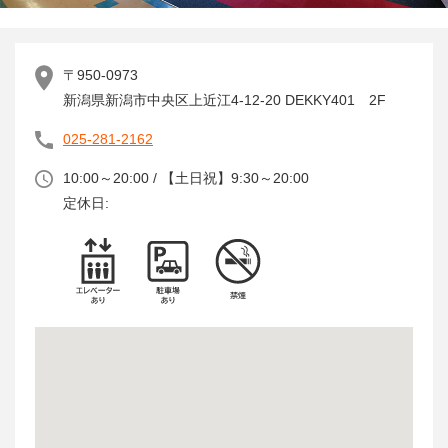
〒950-0973
新潟県新潟市中央区上近江4-12-20 DEKKY401 2F
025-281-2162
10:00～20:00 / 【土日祝】9:30～20:00
定休日: