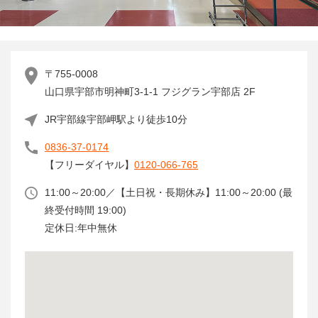
〒755-0008
山口県宇部市明神町3-1-1 フジグラン宇部店 2F
JR宇部線宇部岬駅より徒歩10分
0836-37-0174
【フリーダイヤル】
0120-066-765
11:00～20:00／【土日祝・長期休み】11:00～20:00 (最
終受付時間 19:00)
定休日:年中無休