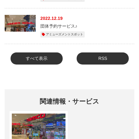
2022.12.19
団体予約サービス♪
アミューズメントスポット
すべて表示
RSS
関連情報・サービス