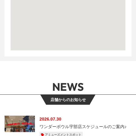
NEWS
店舗からのお知らせ
2026.07.30
ワンダーボウル宇部店スケジュールのご案内♪
アミューズメントスポット