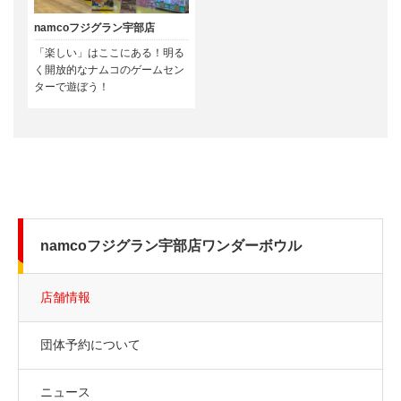
namcoフジグラン宇部店
「楽しい」はここにある！明る
く開放的なナムコのゲームセン
ターで遊ぼう！
namcoフジグラン宇部店ワンダーボウル
店舗情報
団体予約について
ニュース