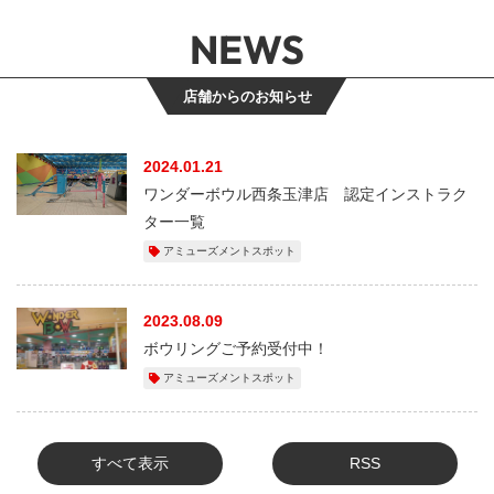
NEWS
店舗からのお知らせ
2024.01.21
ワンダーボウル西条玉津店 認定インストラク
ター一覧
アミューズメントスポット
2023.08.09
ボウリングご予約受付中！
アミューズメントスポット
すべて表示
RSS