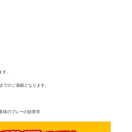
ます。
時までのご遊戯となります。
客様のプレーの妨害等