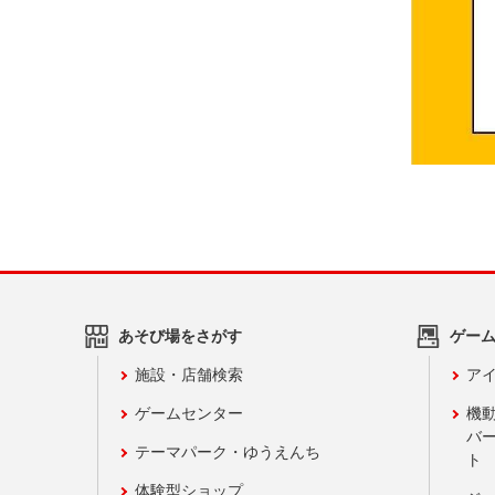
あそび場をさがす
ゲー
施設・店舗検索
アイ
ゲームセンター
機
バ
テーマパーク・ゆうえんち
ト
体験型ショップ