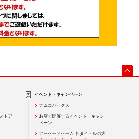
先
イベント・キャンペーン
ナムコパークス
ンストア
お店で開催するイベント・キャン
ペーン
アーケードゲーム 各タイトルの大