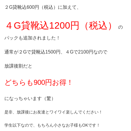
２G貸靴込600円（税込）に加えて、
４G貸靴込1200円（税込）
の
パックも追加されました！
通常が２Gで貸靴込1500円、４Gで2100円なので
放課後割だと
どちらも900円お得！
になっちゃいます（驚）
是非、放課後にお友達とワイワイ楽しんでください！
学生以下なので、もちろん小さなお子様もOKです！