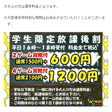
※大人の方は通常料金となります。
※大型連休等特別な期間はお休みさせていただくことがございま
す。