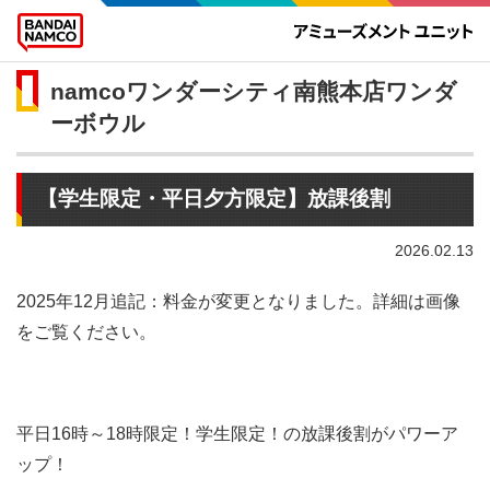
namcoワンダーシティ南熊本店ワンダ
ーボウル
【学生限定・平日夕方限定】放課後割
2026.02.13
2025年12月追記：料金が変更となりました。詳細は画像
をご覧ください。
平日16時～18時限定！学生限定！の放課後割がパワーア
ップ！