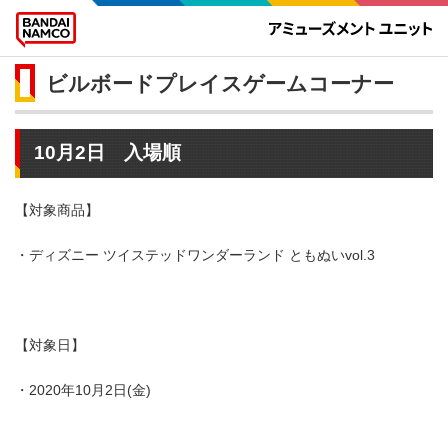
ビルボードプレイスゲームコーナー
10月2日 入場順
【対象商品】
・ディズニー ツイステッドワンダーランド ともぬいvol.3
【対象日】
・2020年10月2日(金)