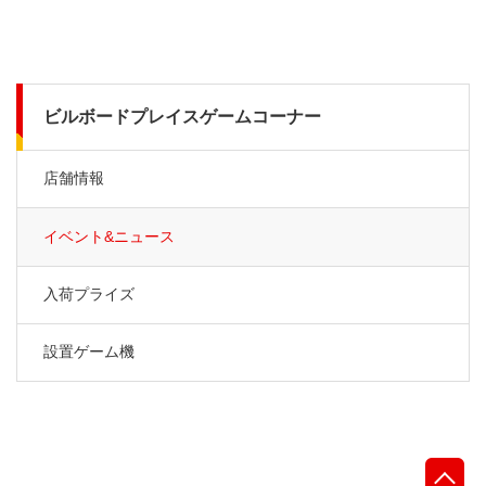
ビルボードプレイスゲームコーナー
店舗情報
イベント&ニュース
入荷プライズ
設置ゲーム機
先