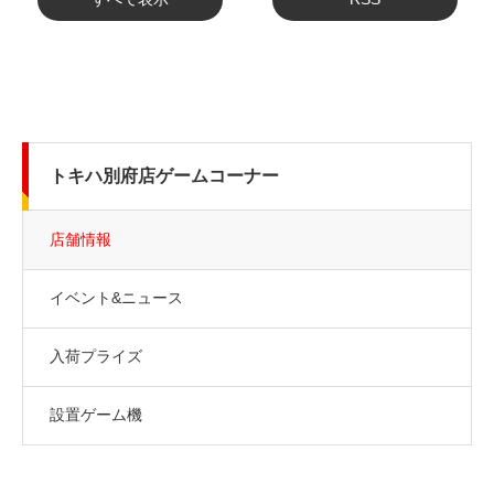
トキハ別府店ゲームコーナー
店舗情報
イベント&ニュース
入荷プライズ
設置ゲーム機