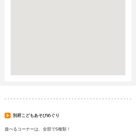
別府こどもあそびめぐり
遊べるコーナーは、全部で5種類！