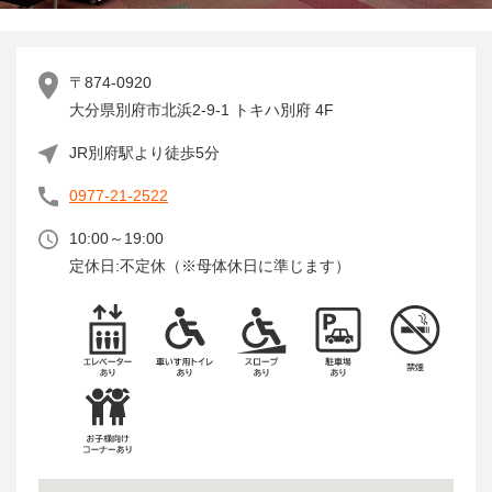
〒874-0920
大分県別府市北浜2-9-1 トキハ別府 4F
JR別府駅より徒歩5分
0977-21-2522
10:00～19:00
定休日:不定休（※母体休日に準じます）