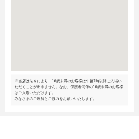
※当店は法令により、16歳未満のお客様は午後7時以降ご入場い
ただくことが出来ません。なお、保護者同伴の16歳未満のお客様
はご入場いただけます。
みなさまのご理解とご協力をお願いいたします。