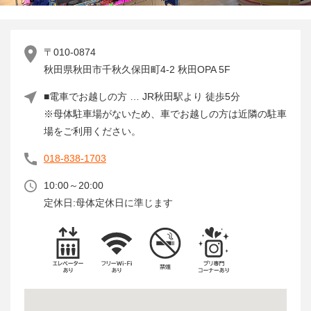
〒010-0874
秋田県秋田市千秋久保田町4-2 秋田OPA 5F
■電車でお越しの方 … JR秋田駅より 徒歩5分
※母体駐車場がないため、車でお越しの方は近隣の駐車
場をご利用ください。
018-838-1703
10:00～20:00
定休日:母体定休日に準じます