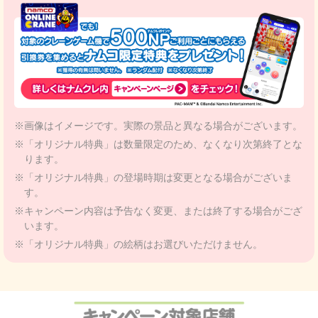
※画像はイメージです。実際の景品と異なる場合がございます。
※「オリジナル特典」は数量限定のため、なくなり次第終了とな
ります。
※「オリジナル特典」の登場時期は変更となる場合がございま
す。
※キャンペーン内容は予告なく変更、または終了する場合がござ
います。
※「オリジナル特典」の絵柄はお選びいただけません。