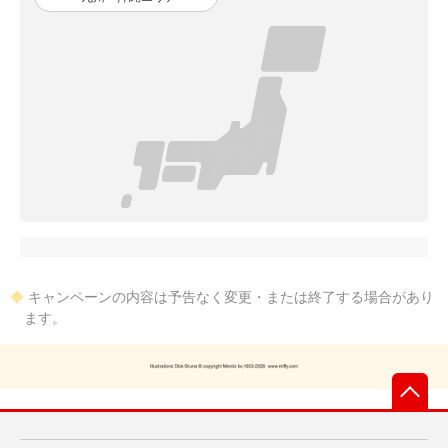
◆
キャンペーンの内容は予告なく変更・または終了する場合があり
ます。
先