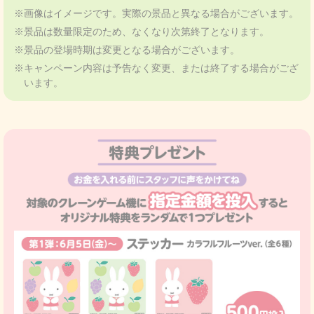
※画像はイメージです。実際の景品と異なる場合がございます。
※景品は数量限定のため、なくなり次第終了となります。
※景品の登場時期は変更となる場合がございます。
※キャンペーン内容は予告なく変更、または終了する場合がござ
います。