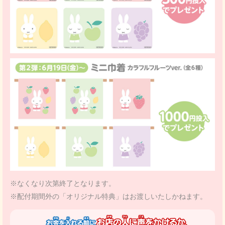
※なくなり次第終了となります。
※配付期間外の「オリジナル特典」はお渡しいたしかねます。