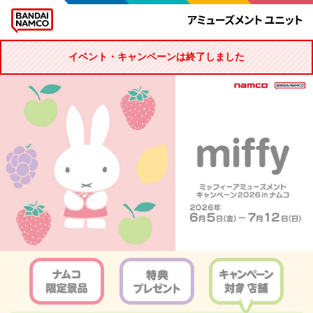
イベント・キャンペーンは終了しました