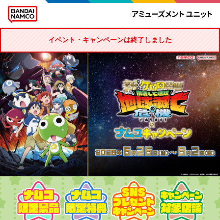
イベント・キャンペーンは終了しました