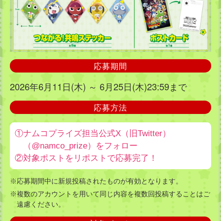
応募期間
2026年6月11日(木) ～ 6月25日(木)23:59まで
応募方法
①ナムコプライズ担当公式X（旧Twitter）
（@namco_prize）をフォロー
②対象ポストをリポストで応募完了！
※応募期間中に新規投稿されたものが有効となります。
※複数のアカウントを用いて同じ内容を複数回投稿することはご
遠慮ください。