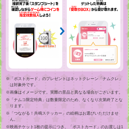
※「ポストカード」のプレゼントはネットクレーン「ナムクレ」
は対象外です。
※画像はイメージです。実際の景品と異なる場合がございます。
※「ナムコ限定特典」は数量限定のため、なくなり次第終了とな
ります。
※「つながる！共鳴ステッカー」の絵柄はお選びいただけませ
ん。
※映画チケット1枚の提示につき、「ポストカード」のお渡しは1