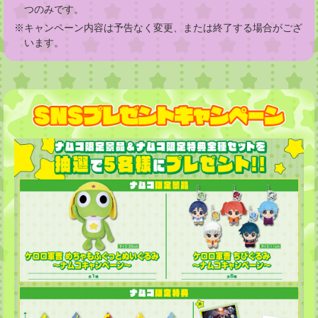
つのみです。
※キャンペーン内容は予告なく変更、または終了する場合がござ
います。