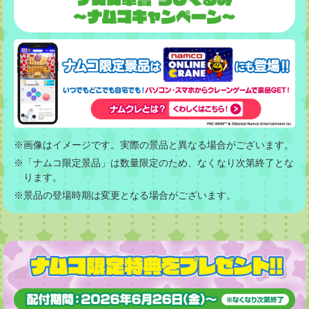
※画像はイメージです。実際の景品と異なる場合がございます。
※「ナムコ限定景品」は数量限定のため、なくなり次第終了とな
ります。
※景品の登場時期は変更となる場合がございます。