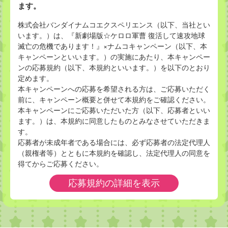
ます。
株式会社バンダイナムコエクスペリエンス（以下、当社とい
います。）は、『新劇場版☆ケロロ軍曹 復活して速攻地球
滅亡の危機であります！』×ナムコキャンペーン（以下、本
キャンペーンといいます。）の実施にあたり、本キャンペー
ンの応募規約（以下、本規約といいます。）を以下のとおり
定めます。
本キャンペーンへの応募を希望される方は、ご応募いただく
前に、キャンペーン概要と併せて本規約をご確認ください。
本キャンペーンにご応募いただいた方（以下、応募者といい
ます。）は、本規約に同意したものとみなさせていただきま
す。
応募者が未成年者である場合には、必ず応募者の法定代理人
（親権者等）とともに本規約を確認し、法定代理人の同意を
得てからご応募ください。