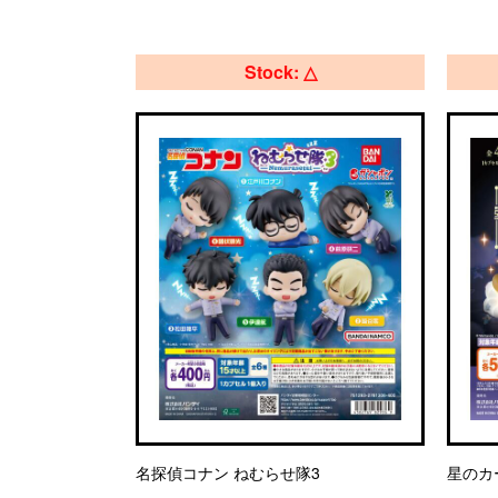
Stock: △
名探偵コナン ねむらせ隊3
星のカ