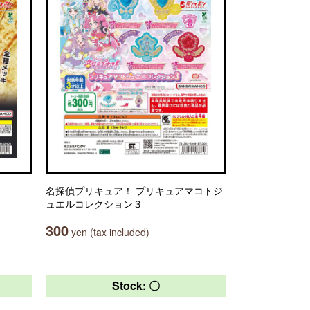
名探偵プリキュア！ プリキュアマコトジ
ュエルコレクション３
300
yen (tax included)
Stock: 〇