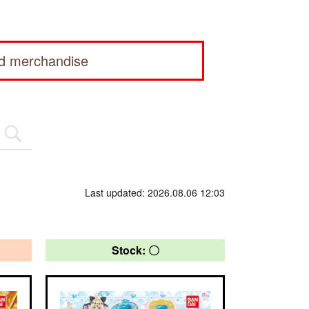
ed merchandise
Last updated: 2026.08.06 12:03
Stock: 〇