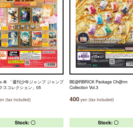
ャ本 「週刊少年ジャンプ ジャンプ
BE@RBRICK Package Ch@rm
クスコレクション」05
Collection Vol.3
400
n (tax included)
yen (tax included)
Stock: 〇
Stock: 〇