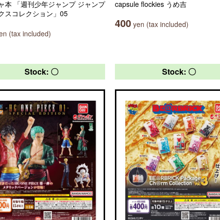
ャ本 「週刊少年ジャンプ ジャンプ
capsule flockies うめ吉
クスコレクション」05
400
yen (tax included)
n (tax included)
Stock: 〇
Stock: 〇