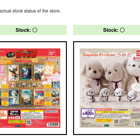
actual stock status of the store.
Stock: 〇
Stock: 〇