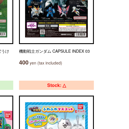
ぼうけ
機動戦士ガンダム CAPSULE INDEX 03
400
yen (tax included)
Stock: △