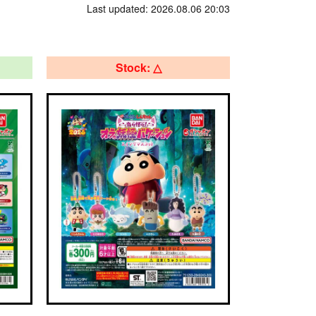
Last updated: 2026.08.06 20:03
Stock: △