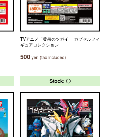
TVアニメ「黄泉のツガイ」 カプセルフィ
ギュアコレクション
500
yen (tax included)
Stock: 〇