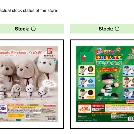
actual stock status of the store.
Stock: 〇
Stock: 〇