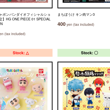
ャポンバンダイオフィシャルショ
まちぼうけ キン肉マン3
HG ONE PIECE 01 SPECIAL
400
ON
yen (tax included)
n (tax included)
Stock: △
Stock: 〇