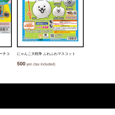
ーチコ
にゃんこ大戦争 ふわふわマスコット
500
yen (tax included)