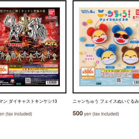
マン ダイキャストキンケシ13
ニャンちゅう フェイスぬいぐるみ
500
n (tax included)
yen (tax included)