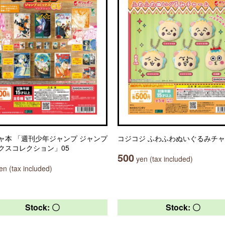
ャ本 「週刊少年ジャンプ ジャンプ
コジコジ ふわふわぬいぐるみチ
クスコレクション」05
500
yen (tax included)
n (tax included)
Stock: 〇
Stock: 〇