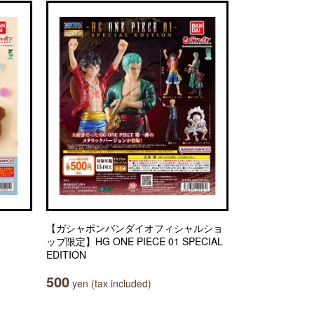
【ガシャポンバンダイオフィシャルショ
ップ限定】HG ONE PIECE 01 SPECIAL
EDITION
500
yen (tax included)