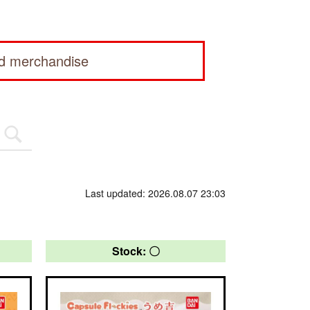
ed merchandise
Last updated: 2026.08.07 23:03
Stock: 〇