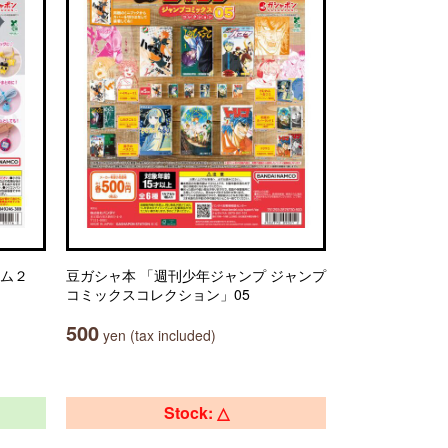
ーム２
豆ガシャ本 「週刊少年ジャンプ ジャンプ
コミックスコレクション」05
500
yen (tax included)
Stock: △