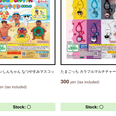
ンしんちゃん なつやすみマスコッ
たまごっち カラフルマルチチャ
300
yen (tax included)
n (tax included)
Stock: 〇
Stock: 〇