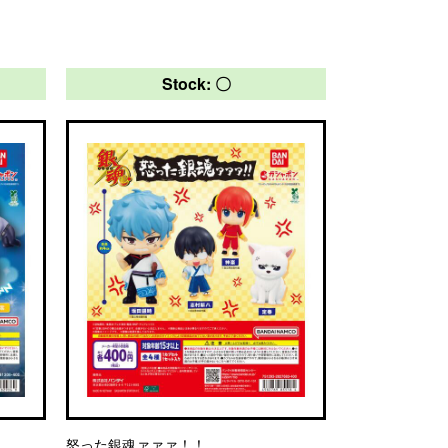
Stock: 〇
怒った銀魂ァァァ！！