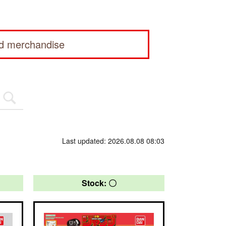
ed merchandise
Last updated: 2026.08.08 08:03
Stock: 〇