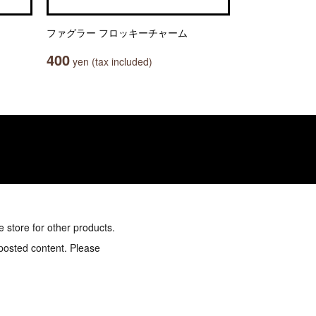
ファグラー フロッキーチャーム
400
yen (tax included)
e store for other products.
 posted content. Please