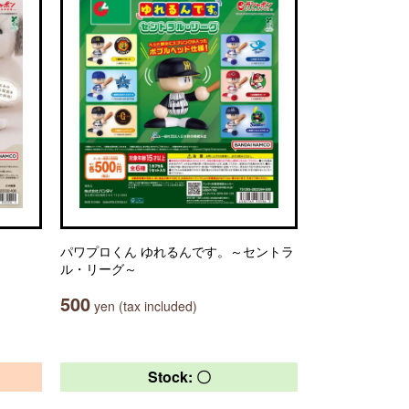
パワプロくん ゆれるんです。～セントラ
ル・リーグ～
500
yen (tax included)
Stock: 〇