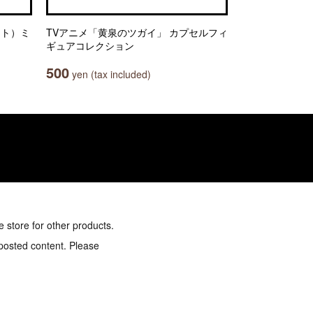
ット）ミ
TVアニメ「黄泉のツガイ」 カプセルフィ
ギュアコレクション
500
yen (tax included)
e store for other products.
 posted content. Please