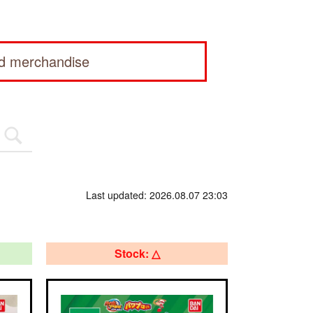
ed merchandise
Last updated: 2026.08.07 23:03
Stock: △