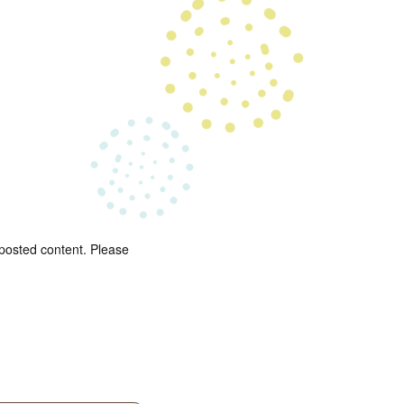
 posted content. Please