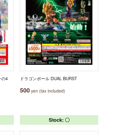
その4
ドラゴンボール DUAL BURST
500
yen (tax included)
Stock: 〇