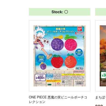
Stock: 〇
ONE PIECE 悪魔の実ビニールポーチコ
まちぼ
レクション