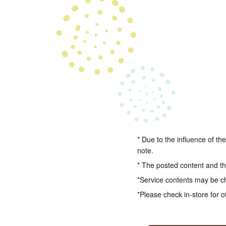
* Due to the influence of th
note.
* The posted content and the
*Service contents may be c
*Please check in-store for o