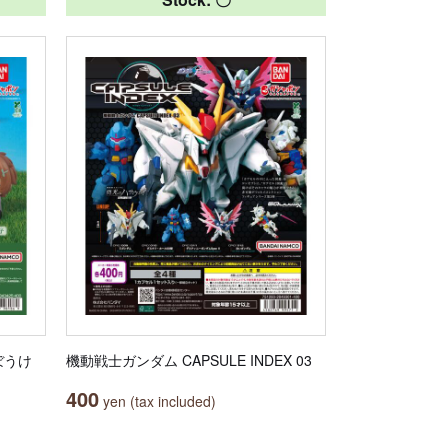
ぼうけ
機動戦士ガンダム CAPSULE INDEX 03
400
yen (tax included)