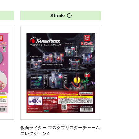
Stock: 〇
仮面ライダー マスクブリスターチャーム
コレクション2