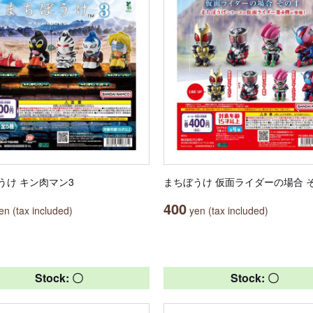
うけ キン肉マン3
まちぼうけ 仮面ライダーの場合 
400
n (tax included)
yen (tax included)
Stock: 〇
Stock: 〇