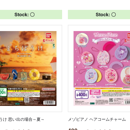
Stock: 〇
Stock: 〇
うけ 思い出の場合～夏～
メゾピアノ ヘアコームチャーム