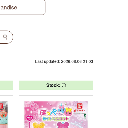
handise
Last updated: 2026.08.06 21:03
Stock: 〇