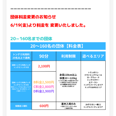
ーーーーーーーーーーーーーーーーーーーーーーーー
団体料金変更のお知らせ
6/19(金)より料金を
変更いたしました。
20～160名までの団体