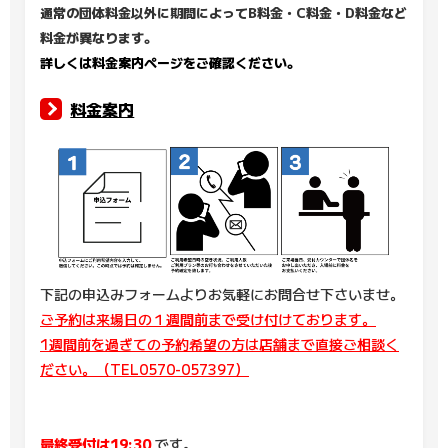
通常の団体料金以外に期間によってB料金・C料金・D料金など
料金が異なります。
詳しくは料金案内ページをご確認ください。
料金案内
下記の申込みフォームよりお気軽にお問合せ下さいませ。
ご予約は来場日の１週間前まで受け付けております。
1週間前を過ぎての予約希望の方は店舗まで直接ご相談く
ださい。（TEL0570-057397）
最終受付は19:30
です。