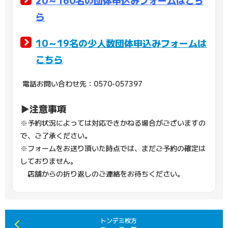
20～160名の団体申込みフォームはこち
ら
10～19名の少人数団体申込みフォームは
こちら
電話お問い合わせ先：0570-057397
▶注意事項
※予約状況によっては対応できかねる場合がございますの
で、ご了承ください。
※フォームをお送り頂いた時点では、まだご予約の確定は
しておりません。
店舗からの折り返しのご連絡をお待ちください。
トンデミ枚方