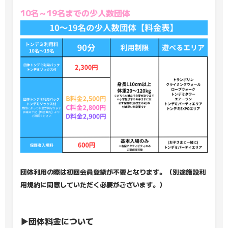
10名～19名までの少人数団体
団体利用の際は初回会員登録が不要となります。（別途施設利
用規約に同意していただく必要がございます。）
▶団体料金について