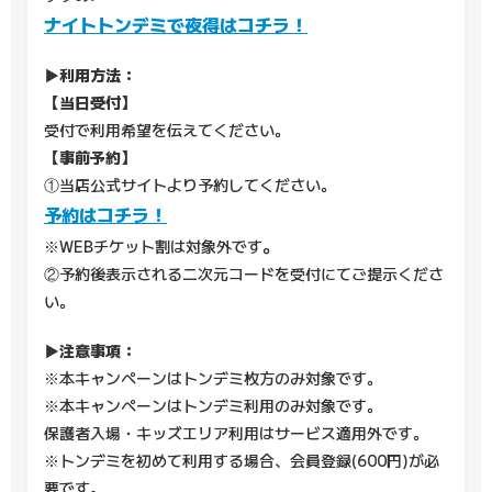
ナイトトンデミで夜得はコチラ！
▶利用方法：
【当日受付】
受付で利用希望を伝えてください。
【事前予約】
①当店公式サイトより予約してください。
予約はコチラ！
。
※WEBチケット割は対象外です
②予約後表示される二次元コードを受付にてご提示くださ
い。
▶注意事項：
※本キャンペーンはトンデミ枚方のみ対象です。
※本キャンペーンはトンデミ利用のみ対象です。
保護者入場・キッズエリア利用はサービス適用外です。
※トンデミを初めて利用する場合、会員登録(600円)が必
要です。