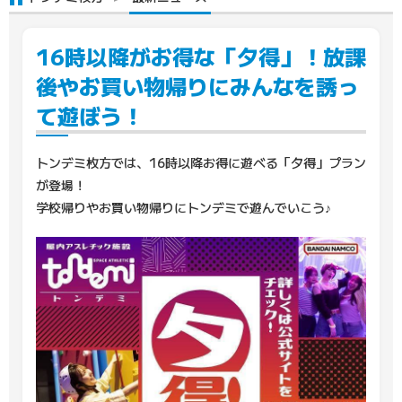
16時以降がお得な「夕得」！放課
後やお買い物帰りにみんなを誘っ
て遊ぼう！
トンデミ枚方では、16時以降お得に遊べる「夕得」プラン
が登場！
学校帰りやお買い物帰りにトンデミで遊んでいこう♪